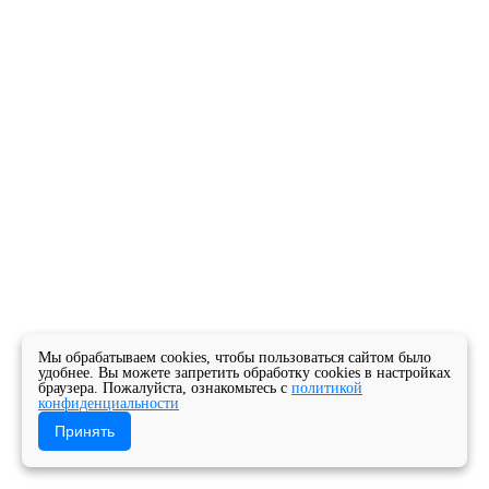
Мы обрабатываем cookies, чтобы пользоваться сайтом было
удобнее. Вы можете запретить обработку cookies в настройках
браузера. Пожалуйста, ознакомьтесь с
политикой
конфиденциальности
Принять