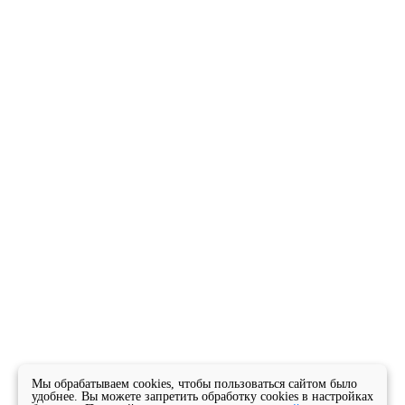
Мы обрабатываем cookies, чтобы пользоваться сайтом было
удобнее. Вы можете запретить обработку cookies в настройках