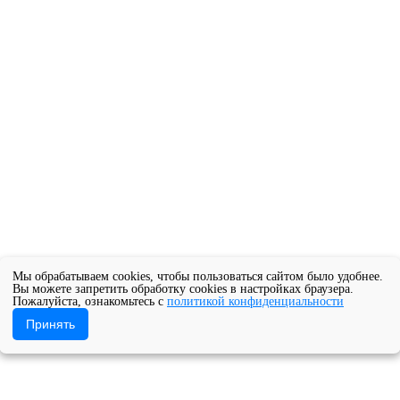
Мы обрабатываем cookies, чтобы пользоваться сайтом было удобнее.
Вы можете запретить обработку cookies в настройках браузера.
Пожалуйста, ознакомьтесь с
политикой конфиденциальности
Принять