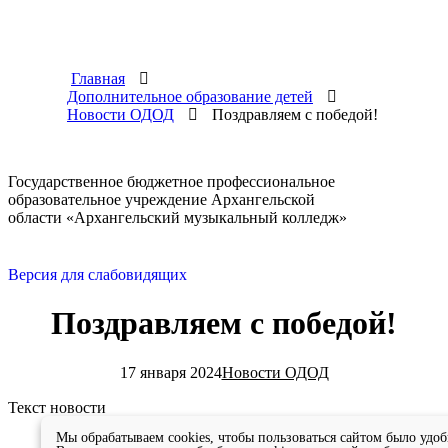
Главная
Дополнительное образование детей
Новости ОДОД
Поздравляем с победой!
Государственное бюджетное профессиональное
образовательное учреждение Архангельской
области «Архангельский музыкальный колледж»
Версия для слабовидящих
Поздравляем с победой!
17 января 2024
Новости ОДОД
Текст новости
Мы обрабатываем cookies, чтобы пользоваться сайтом было удоб