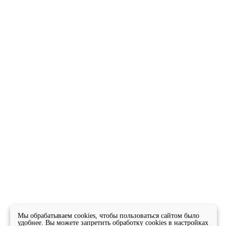
Мы обрабатываем cookies, чтобы пользоваться сайтом было
удобнее. Вы можете запретить обработку cookies в настройках