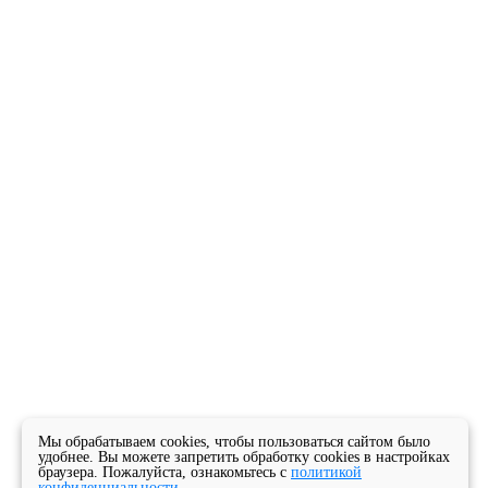
Мы обрабатываем cookies, чтобы пользоваться сайтом было
удобнее. Вы можете запретить обработку cookies в настройках
браузера. Пожалуйста, ознакомьтесь с
политикой
конфиденциальности