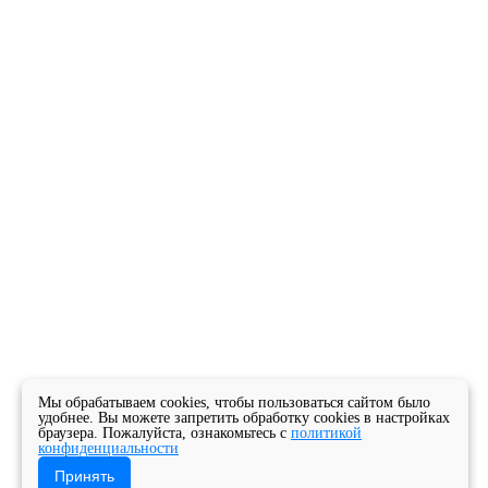
Мы обрабатываем cookies, чтобы пользоваться сайтом было
удобнее. Вы можете запретить обработку cookies в настройках
браузера. Пожалуйста, ознакомьтесь с
политикой
конфиденциальности
Принять