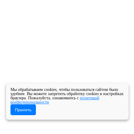
Мы обрабатываем cookies, чтобы пользоваться сайтом было
удобнее. Вы можете запретить обработку cookies в настройках
браузера. Пожалуйста, ознакомьтесь с
политикой
конфиденциальности
Принять