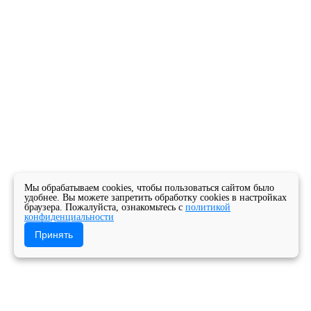
Мы обрабатываем cookies, чтобы пользоваться сайтом было
удобнее. Вы можете запретить обработку cookies в настройках
браузера. Пожалуйста, ознакомьтесь с
политикой
конфиденциальности
Принять
Главная
Новости
Конкурсные новости