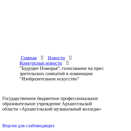
Главная
Новости
Конкурсные новости
"Будущее Поморья": голосование на приз
зрительских симпатий в номинации
"Изобразительное искусство"
Государственное бюджетное профессиональное
образовательное учреждение Архангельской
области «Архангельский музыкальный колледж»
Версия для слабовидящих